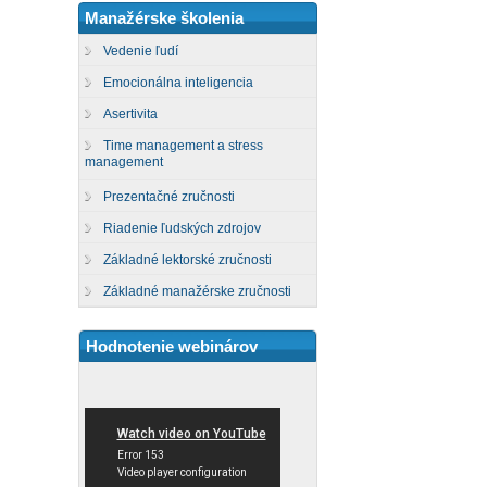
Manažérske školenia
Vedenie ľudí
Emocionálna inteligencia
Asertivita
Time management a stress
management
Prezentačné zručnosti
Riadenie ľudských zdrojov
Základné lektorské zručnosti
Základné manažérske zručnosti
Hodnotenie webinárov