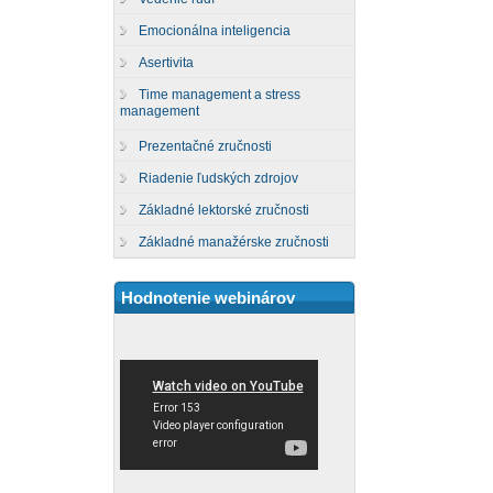
Emocionálna inteligencia
Asertivita
Time management a stress
management
Prezentačné zručnosti
Riadenie ľudských zdrojov
Základné lektorské zručnosti
Základné manažérske zručnosti
Hodnotenie webinárov