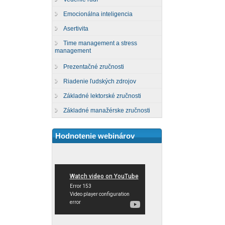
Emocionálna inteligencia
Asertivita
Time management a stress
management
Prezentačné zručnosti
Riadenie ľudských zdrojov
Základné lektorské zručnosti
Základné manažérske zručnosti
Hodnotenie webinárov