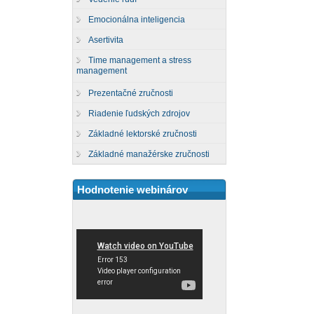
Emocionálna inteligencia
Asertivita
Time management a stress
management
Prezentačné zručnosti
Riadenie ľudských zdrojov
Základné lektorské zručnosti
Základné manažérske zručnosti
Hodnotenie webinárov